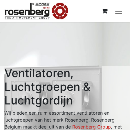
Ventilatoren,
Luchtgroepen &
Luchtgordijn
Wij bieden een ruim assortiment ventilatoren en
luchtgroepen van het merk Rosenberg. Rosenberg
Belgium maakt deel uit van de
Rosenberg Group
, met