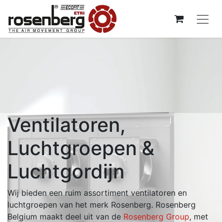
Ventilatoren,
Luchtgroepen &
Luchtgordijn
Wij bieden een ruim assortiment ventilatoren en
luchtgroepen van het merk Rosenberg. Rosenberg
Belgium maakt deel uit van de
Rosenberg Group
, met