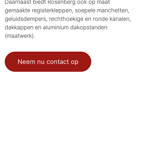
Daarnaast biedt Rosenberg ook op maat
gemaakte registerkleppen, soepele manchetten,
geluidsdempers, rechthoekige en ronde kanalen,
dakkappen en aluminium dakopstanden
(maatwerk).
Neem nu contact op