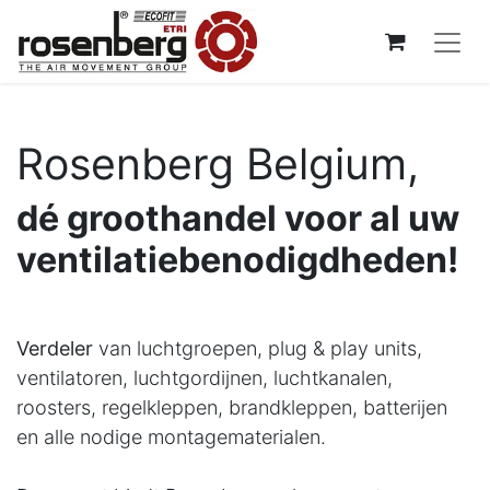
Rosenberg Belgium,
dé groothandel voor al uw
ventilatiebenodigdheden!
Verdeler
van luchtgroepen, plug & play units,
ventilatoren, luchtgordijnen, luchtkanalen,
roosters, regelkleppen, brandkleppen, batterijen
en alle nodige montagematerialen.