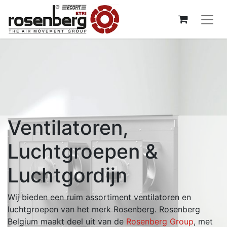
Ventilatoren,
Luchtgroepen &
Luchtgordijn
Wij bieden een ruim assortiment ventilatoren en
luchtgroepen van het merk Rosenberg. Rosenberg
Belgium maakt deel uit van de
Rosenberg Group
, met