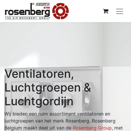
Ventilatoren,
Luchtgroepen &
Luchtgordijn
Wij bieden een ruim assortiment ventilatoren en
luchtgroepen van het merk Rosenberg. Rosenberg
Belgium maakt deel uit van de
Rosenberg Group
, met