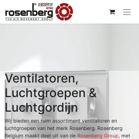
Ventilatoren,
Luchtgroepen &
Luchtgordijn
Wij bieden een ruim assortiment ventilatoren en
luchtgroepen van het merk Rosenberg. Rosenberg
Belgium maakt deel uit van de
Rosenberg Group
, met