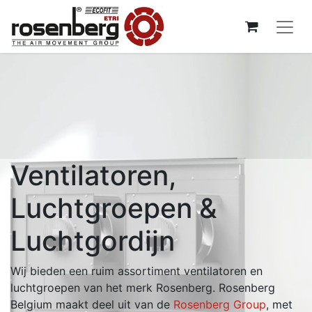
Ventilatoren,
Luchtgroepen &
Luchtgordijn
Wij bieden een ruim assortiment ventilatoren en
luchtgroepen van het merk Rosenberg. Rosenberg
Belgium maakt deel uit van de
Rosenberg Group
, met