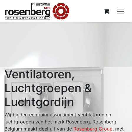
Ventilatoren,
Luchtgroepen &
Luchtgordijn
Wij bieden een ruim assortiment ventilatoren en
luchtgroepen van het merk Rosenberg. Rosenberg
Belgium maakt deel uit van de
Rosenberg Group
, met