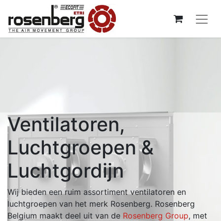
Ventilatoren,
Luchtgroepen &
Luchtgordijn
Wij bieden een ruim assortiment ventilatoren en
luchtgroepen van het merk Rosenberg. Rosenberg
Belgium maakt deel uit van de
Rosenberg Group
, met