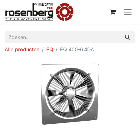
Alle producten
EQ
EQ 400-6.4DA