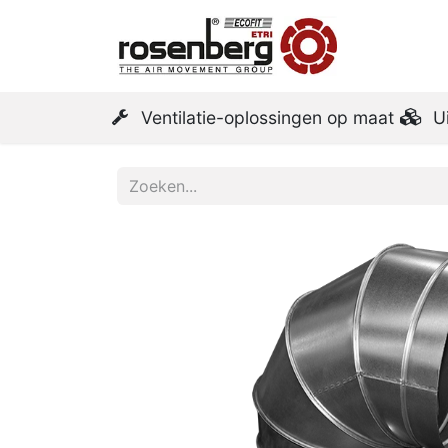
Startpa
Ventilatie-oplossingen op maat
U