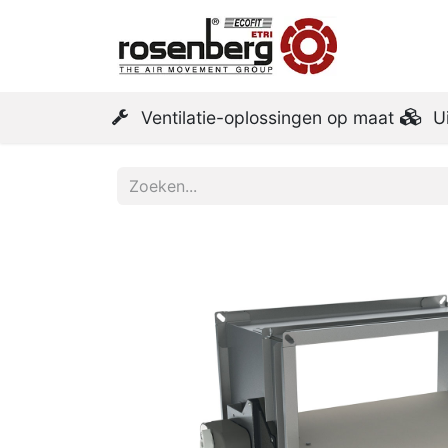
Startpa
Ventilatie-oplossingen op maat
U