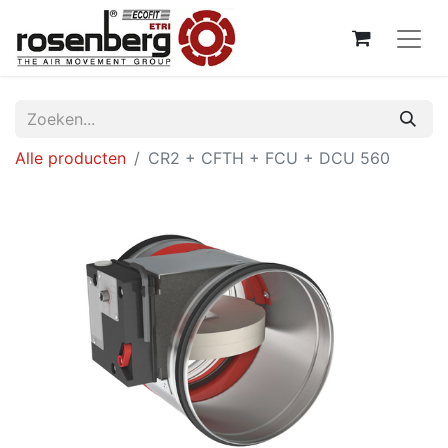
Alle producten
CR2 + CFTH + FCU + DCU 560