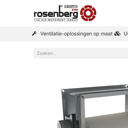
Startpa
Ventilatie-oplossingen op maat
U