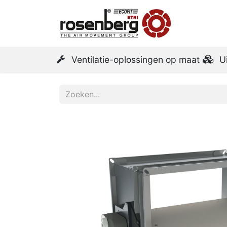
Startpa
Ventilatie-oplossingen op maat
U