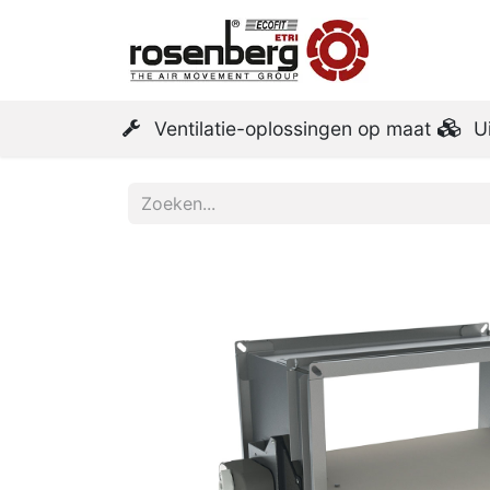
Startpa
Ventilatie-oplossingen op maat
U