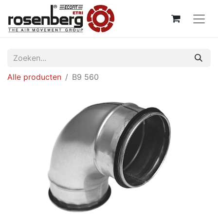
Alle producten
B9 560