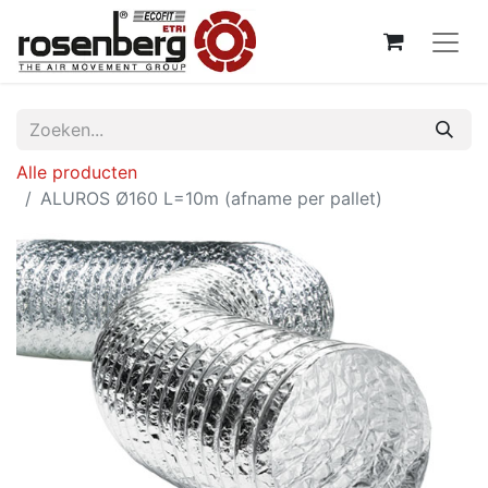
Alle producten
ALUROS Ø160 L=10m (afname per pallet)