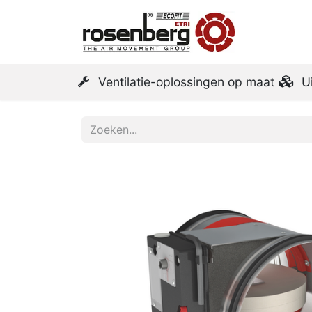
Startpa
Ventilatie-oplossingen op maat
U