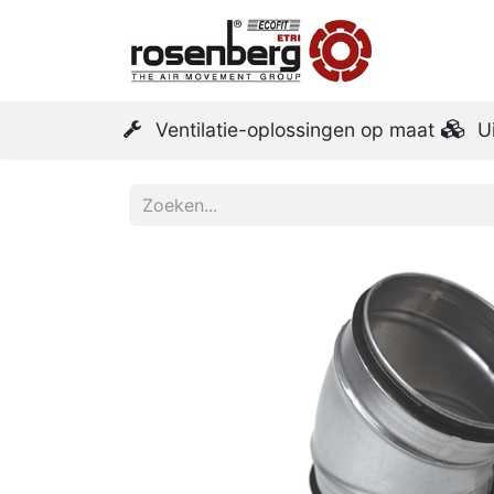
Startpa
Ventilatie-oplossingen op maat
U