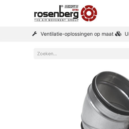
Startpa
Ventilatie-oplossingen op maat
U