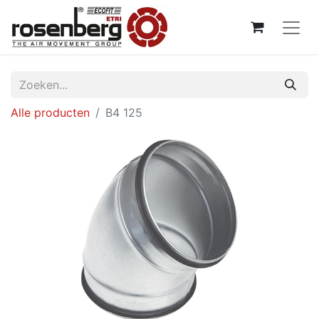
Alle producten
B4 125