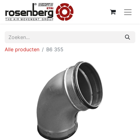
Alle producten
B6 355