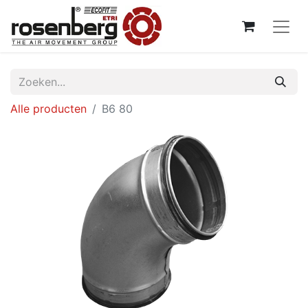
Alle producten
B6 80