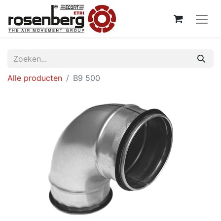
Alle producten
B9 500