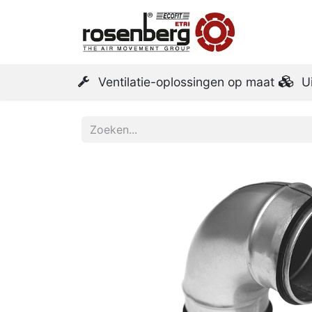
Startpa
Ventilatie-oplossingen op maat
U