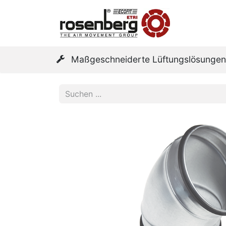
Home
Maßgeschneiderte Lüftungslösungen