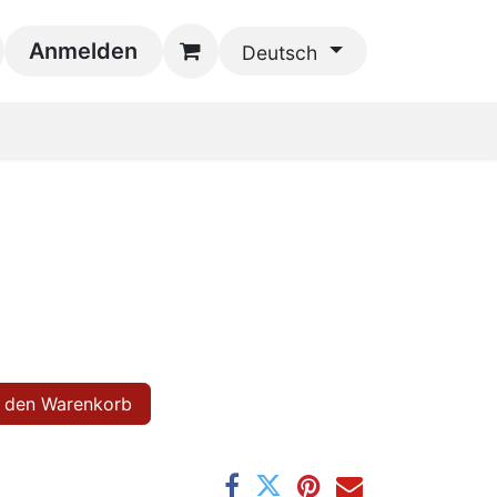
Kontaktieren Sie uns
Anmelden
Deutsch
 den Warenkorb