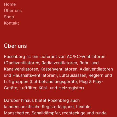
Home
Über uns
Shop
Kontakt
Über uns
Rosenberg ist ein Lieferant von AC/EC-Ventilatoren
(Dachventilatoren, Radialventilatoren, Rohr- und
Kanalventilatoren, Kastenventilatoren, Axialventilatoren
und Haushaltsventilatoren), Luftauslässen, Reglern und
Luftgruppen (Luftbehandlungsgeräte, Plug & Play-
Geräte, Luftfilter, Kühl- und Heizregister).
Darüber hinaus bietet Rosenberg auch
kundenspezifische Registerklappen, flexible
Manschetten, Schalldämpfer, rechteckige und runde